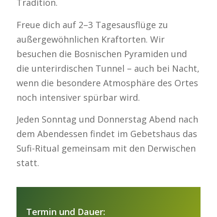
Tradition.
Freue dich auf 2–3 Tagesausflüge zu
außergewöhnlichen Kraftorten. Wir
besuchen die Bosnischen Pyramiden und
die unterirdischen Tunnel – auch bei Nacht,
wenn die besondere Atmosphäre des Ortes
noch intensiver spürbar wird.
Jeden Sonntag und Donnerstag Abend nach
dem Abendessen findet im Gebetshaus das
Sufi-Ritual gemeinsam mit den Derwischen
statt.
Termin und Dauer: