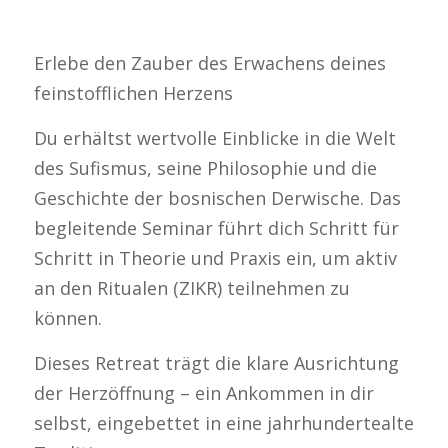
Erlebe den Zauber des Erwachens deines
feinstofflichen Herzens
Du erhältst wertvolle Einblicke in die Welt
des Sufismus, seine Philosophie und die
Geschichte der bosnischen Derwische. Das
begleitende Seminar führt dich Schritt für
Schritt in Theorie und Praxis ein, um aktiv
an den Ritualen (ZIKR) teilnehmen zu
können.
Dieses Retreat trägt die klare Ausrichtung
der Herzöffnung – ein Ankommen in dir
selbst, eingebettet in eine jahrhundertealte