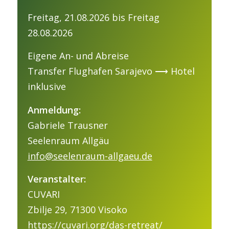
Freitag, 21.08.2026 bis Freitag
28.08.2026
Eigene An- und Abreise
Transfer Flughafen Sarajevo ⟶ Hotel
inklusive
Anmeldung:
Gabriele Trausner
Seelenraum Allgäu
info@seelenraum-allgaeu.de
Veranstalter:
CUVARI
Zbilje 29, 71300 Visoko
https://cuvari.org/das-retreat/