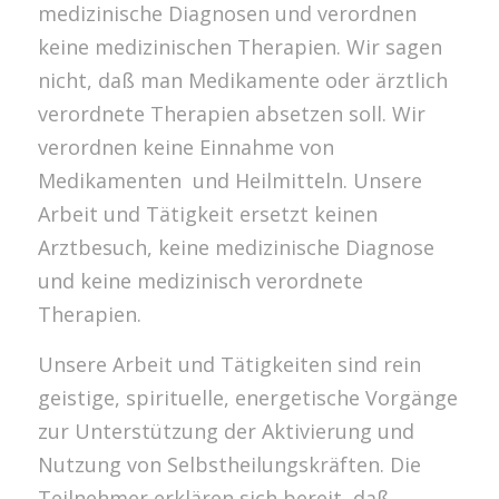
medizinische Diagnosen und verordnen
keine medizinischen Therapien. Wir sagen
nicht, daß man Medikamente oder ärztlich
verordnete Therapien absetzen soll. Wir
verordnen keine Einnahme von
Medikamenten und Heilmitteln. Unsere
Arbeit und Tätigkeit ersetzt keinen
Arztbesuch, keine medizinische Diagnose
und keine medizinisch verordnete
Therapien.
Unsere Arbeit und Tätigkeiten sind rein
geistige, spirituelle, energetische Vorgänge
zur Unterstützung der Aktivierung und
Nutzung von Selbstheilungskräften. Die
Teilnehmer erklären sich bereit, daß