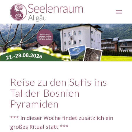
Reise zu den Sufis ins
Tal der Bosnien
Pyramiden
*** In dieser Woche findet zusätzlich ein
großes Ritual statt ***