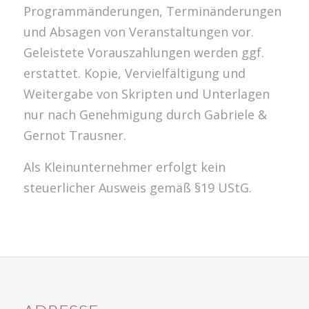
Programmänderungen, Terminänderungen
und Absagen von Veranstaltungen vor.
Geleistete Vorauszahlungen werden ggf.
erstattet. Kopie, Vervielfältigung und
Weitergabe von Skripten und Unterlagen
nur nach Genehmigung durch Gabriele &
Gernot Trausner.
Als Kleinunternehmer erfolgt kein
steuerlicher Ausweis gemäß §19 UStG.