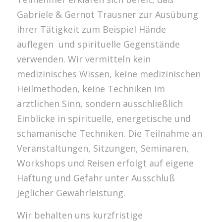
Gabriele & Gernot Trausner zur Ausübung
ihrer Tätigkeit zum Beispiel Hände
auflegen und spirituelle Gegenstände
verwenden. Wir vermitteln kein
medizinisches Wissen, keine medizinischen
Heilmethoden, keine Techniken im
ärztlichen Sinn, sondern ausschließlich
Einblicke in spirituelle, energetische und
schamanische Techniken. Die Teilnahme an
Veranstaltungen, Sitzungen, Seminaren,
Workshops und Reisen erfolgt auf eigene
Haftung und Gefahr unter Ausschluß
jeglicher Gewährleistung.
Wir behalten uns kurzfristige