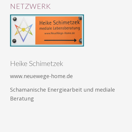
NETZWERK
Heike Schimetzek
www.neuewege-home.de
Schamanische Energiearbeit und mediale
Beratung